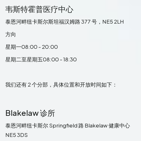
韦斯特霍普医疗中心
泰恩河畔纽卡斯尔斯坦福汉姆路 377 号，NE5 2LH
方向
星期一08:00 - 20:00
星期二至星期五08:00 - 18:30
我们还有 2 个分部，具体位置和开放时间如下：
Blakelaw 诊所
泰恩河畔纽卡斯尔 Springfield 路 Blakelaw 健康中心
NE5 3DS