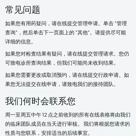
常见问题
如果您有用药疑问，请在线提交管理申请。单击 "管理
查询"，然后单击下一页面上的 "其他"。请提供尽可能
详细的信息。
如果您对检查结果有疑问，请在线提交管理请求。您仍
可致电诊所查询结果，但我们可能尚未收到结果。
如果您需要更改或取消预约，请在线提交行政申请。如
果您无法提交在线申请，请致电我们的接待团队。
我们何时会联系您
周一至周五中午 12 点之前收到的所有在线表格将由我们
的临床团队成员在当天进行审核。 我们将根据您请求的
性质与您联系，安排适当的后续事宜。