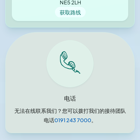
NE5 2LH
获取路线
电话
无法在线联系我们？您可以拨打我们的接待团队
电话
0191 243 7000
。