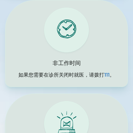
非工作时间
如果您需要在诊所关闭时就医，请拨打
111
。