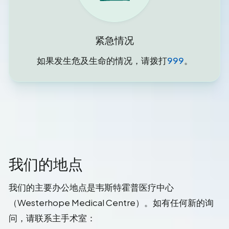
紧急情况
如果发生危及生命的情况，请拨打
999
。
我们的地点
我们的主要办公地点是韦斯特霍普医疗中心
（Westerhope Medical Centre）。如有任何新的询
问，请联系主手术室：