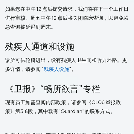
如果您在中午 12 点后提交请求，我们将在下一个工作日
进行审核。周五中午 12 点后将关闭临床查询，以避免紧
急查询被延迟到周末。
残疾人通道和设施
诊所可供轮椅进出，设有残疾人卫生间和听力环路。更
多详情，请参阅 "
残疾人设施
"。
《卫报》“畅所欲言”专栏
现有员工如需查阅内部政策，请参阅《CL06 举报政
策》第3.8段，其中载有“Guardian”的联系方式。