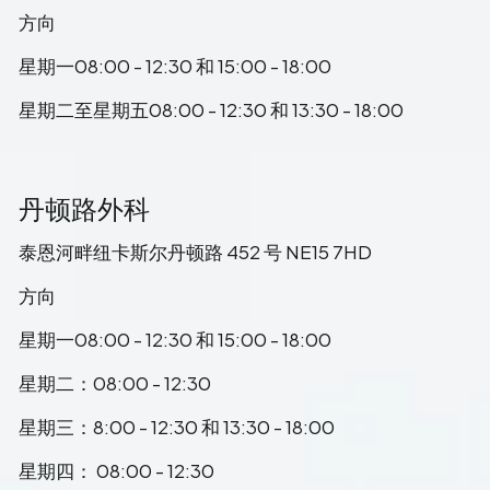
方向
星期一08:00 - 12:30 和 15:00 - 18:00
星期二至星期五08:00 - 12:30 和 13:30 - 18:00
丹顿路外科
泰恩河畔纽卡斯尔丹顿路 452 号 NE15 7HD
方向
星期一08:00 - 12:30 和 15:00 - 18:00
星期二：08:00 - 12:30
星期三：8:00 - 12:30 和 13:30 - 18:00
星期四： 08:00 - 12:30