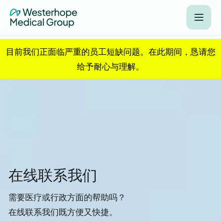
目前我们正面临严重的员工短缺问题。在此期间，恳请您
给予耐心与理解。
在线联系我们
需要医疗或行政方面的帮助吗？
在线联系我们既方便又快捷。