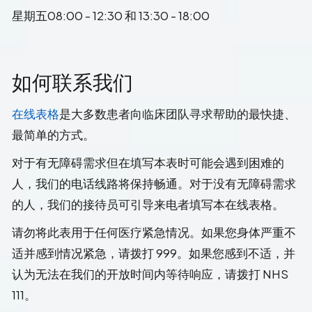
星期五08:00 - 12:30 和 13:30 - 18:00
如何联系我们
在线表格
是大多数患者向临床团队寻求帮助的最快捷、
最简单的方式。
对于有无障碍需求但在填写本表时可能会遇到困难的
人，我们的电话线路将保持畅通。对于没有无障碍需求
的人，我们的接待员可引导来电者填写本在线表格。
请勿将此表用于任何医疗紧急情况。如果您身体严重不
适并感到情况紧急，请拨打 999。如果您感到不适，并
认为无法在我们的开放时间内等待响应，请拨打 NHS
111。